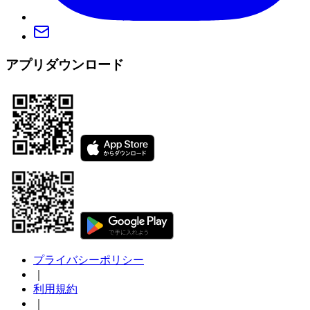
アプリダウンロード
プライバシーポリシー
｜
利用規約
｜