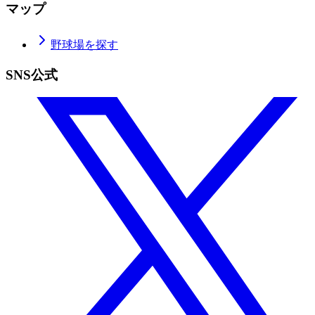
マップ
野球場を探す
SNS公式