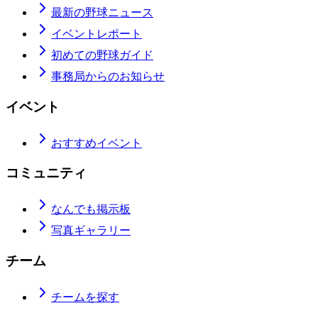
最新の野球ニュース
イベントレポート
初めての野球ガイド
事務局からのお知らせ
イベント
おすすめイベント
コミュニティ
なんでも掲示板
写真ギャラリー
チーム
チームを探す