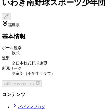
いわき南野球スポーツ少年団
福島県
基本情報
ボール種別
軟式
連盟
全日本軟式野球連盟
所属リーグ
学童部（小学生クラブ）
お問い合わせはこちら
コンテンツ
パパママブログ