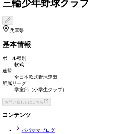
三輪少年野球クラブ
兵庫県
基本情報
ボール種別
軟式
連盟
全日本軟式野球連盟
所属リーグ
学童部（小学生クラブ）
お問い合わせはこちら
コンテンツ
パパママブログ