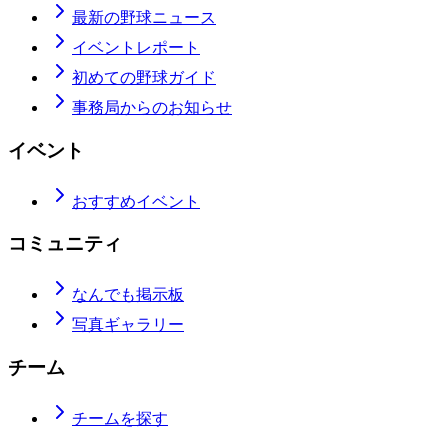
最新の野球ニュース
イベントレポート
初めての野球ガイド
事務局からのお知らせ
イベント
おすすめイベント
コミュニティ
なんでも掲示板
写真ギャラリー
チーム
チームを探す