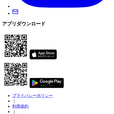
アプリダウンロード
プライバシーポリシー
｜
利用規約
｜