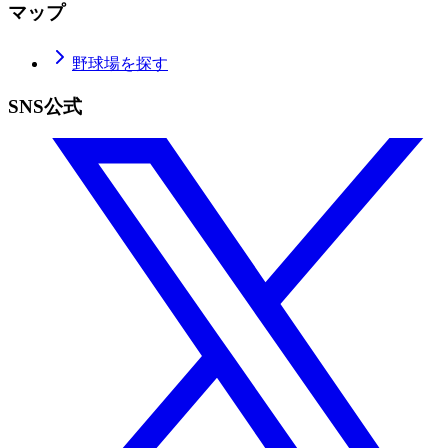
マップ
野球場を探す
SNS公式