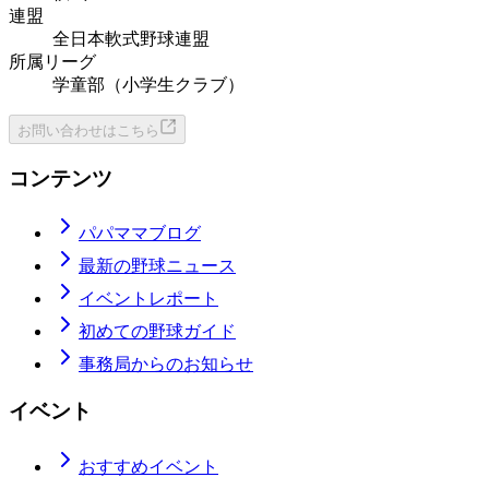
連盟
全日本軟式野球連盟
所属リーグ
学童部（小学生クラブ）
お問い合わせはこちら
コンテンツ
パパママブログ
最新の野球ニュース
イベントレポート
初めての野球ガイド
事務局からのお知らせ
イベント
おすすめイベント