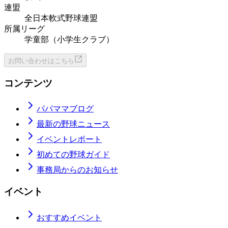
連盟
全日本軟式野球連盟
所属リーグ
学童部（小学生クラブ）
お問い合わせはこちら
コンテンツ
パパママブログ
最新の野球ニュース
イベントレポート
初めての野球ガイド
事務局からのお知らせ
イベント
おすすめイベント