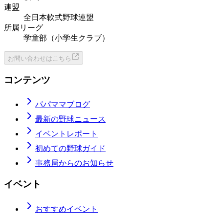
連盟
全日本軟式野球連盟
所属リーグ
学童部（小学生クラブ）
お問い合わせはこちら
コンテンツ
パパママブログ
最新の野球ニュース
イベントレポート
初めての野球ガイド
事務局からのお知らせ
イベント
おすすめイベント