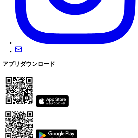
アプリダウンロード