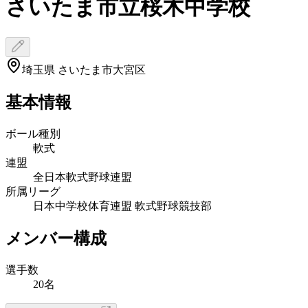
さいたま市立桜木中学校
埼玉県 さいたま市大宮区
基本情報
ボール種別
軟式
連盟
全日本軟式野球連盟
所属リーグ
日本中学校体育連盟 軟式野球競技部
メンバー構成
選手数
20名