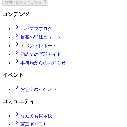
お問い合わせはこちら
コンテンツ
パパママブログ
最新の野球ニュース
イベントレポート
初めての野球ガイド
事務局からのお知らせ
イベント
おすすめイベント
コミュニティ
なんでも掲示板
写真ギャラリー