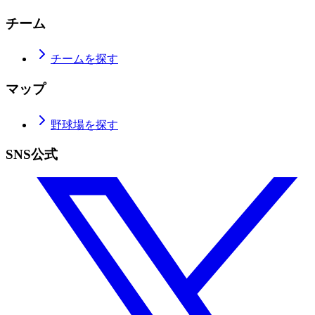
チーム
チームを探す
マップ
野球場を探す
SNS公式