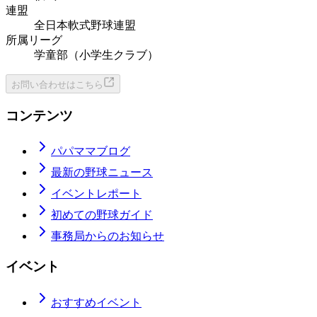
連盟
全日本軟式野球連盟
所属リーグ
学童部（小学生クラブ）
お問い合わせはこちら
コンテンツ
パパママブログ
最新の野球ニュース
イベントレポート
初めての野球ガイド
事務局からのお知らせ
イベント
おすすめイベント