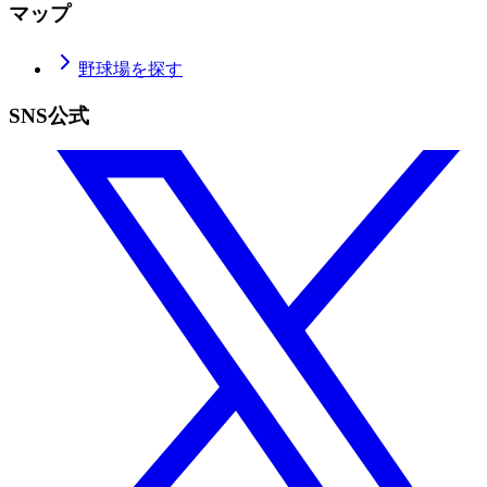
マップ
野球場を探す
SNS公式