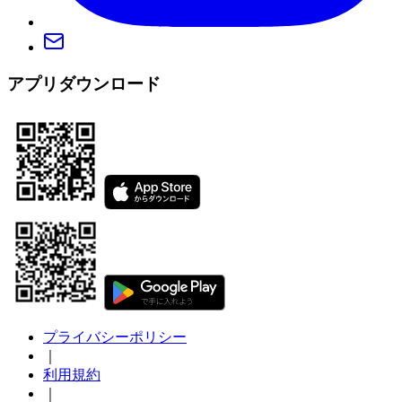
アプリダウンロード
プライバシーポリシー
｜
利用規約
｜