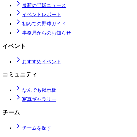
最新の野球ニュース
イベントレポート
初めての野球ガイド
事務局からのお知らせ
イベント
おすすめイベント
コミュニティ
なんでも掲示板
写真ギャラリー
チーム
チームを探す