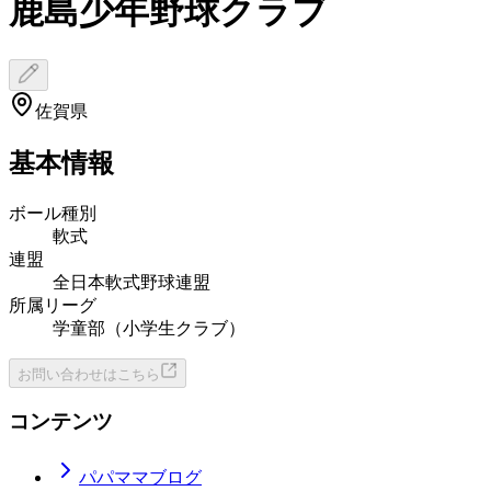
鹿島少年野球クラブ
佐賀県
基本情報
ボール種別
軟式
連盟
全日本軟式野球連盟
所属リーグ
学童部（小学生クラブ）
お問い合わせはこちら
コンテンツ
パパママブログ