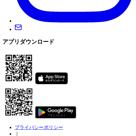
アプリダウンロード
プライバシーポリシー
｜