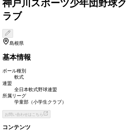
神戸川スポーツ少年団野球ク
ラブ
島根県
基本情報
ボール種別
軟式
連盟
全日本軟式野球連盟
所属リーグ
学童部（小学生クラブ）
お問い合わせはこちら
コンテンツ