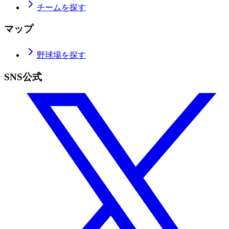
チームを探す
マップ
野球場を探す
SNS公式