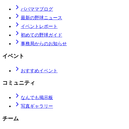
パパママブログ
最新の野球ニュース
イベントレポート
初めての野球ガイド
事務局からのお知らせ
イベント
おすすめイベント
コミュニティ
なんでも掲示板
写真ギャラリー
チーム