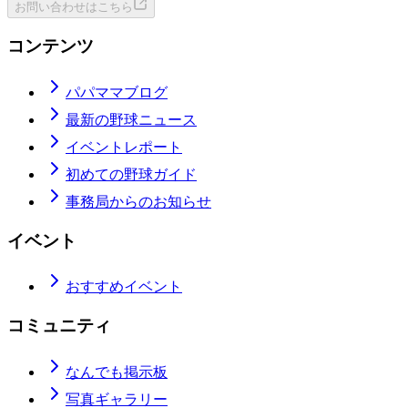
お問い合わせはこちら
コンテンツ
パパママブログ
最新の野球ニュース
イベントレポート
初めての野球ガイド
事務局からのお知らせ
イベント
おすすめイベント
コミュニティ
なんでも掲示板
写真ギャラリー