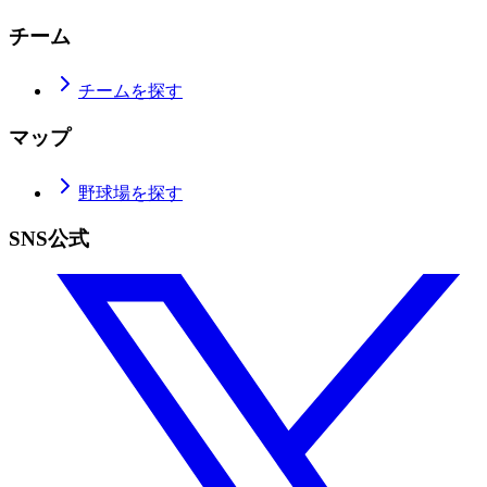
チーム
チームを探す
マップ
野球場を探す
SNS公式