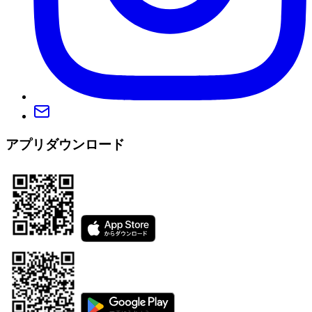
アプリダウンロード