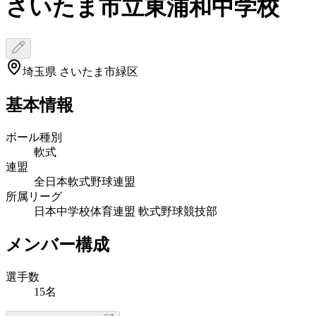
さいたま市立東浦和中学校
埼玉県 さいたま市緑区
基本情報
ボール種別
軟式
連盟
全日本軟式野球連盟
所属リーグ
日本中学校体育連盟 軟式野球競技部
メンバー構成
選手数
15名