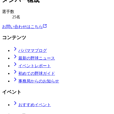
メンバー構成
選手数
25名
お問い合わせはこちら
コンテンツ
パパママブログ
最新の野球ニュース
イベントレポート
初めての野球ガイド
事務局からのお知らせ
イベント
おすすめイベント