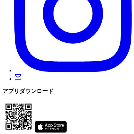
アプリダウンロード