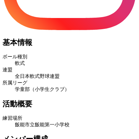
基本情報
ボール種別
軟式
連盟
全日本軟式野球連盟
所属リーグ
学童部（小学生クラブ）
活動概要
練習場所
飯能市立飯能第一小学校