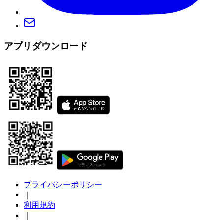
アプリダウンロード
プライバシーポリシー
｜
利用規約
｜