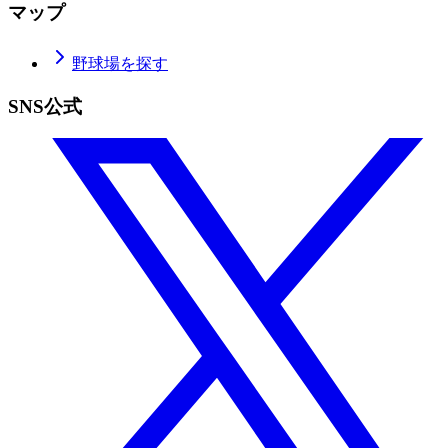
マップ
野球場を探す
SNS公式