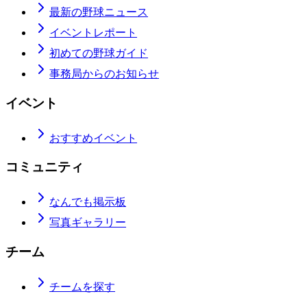
最新の野球ニュース
イベントレポート
初めての野球ガイド
事務局からのお知らせ
イベント
おすすめイベント
コミュニティ
なんでも掲示板
写真ギャラリー
チーム
チームを探す