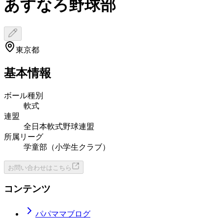
あすなろ野球部
東京都
基本情報
ボール種別
軟式
連盟
全日本軟式野球連盟
所属リーグ
学童部（小学生クラブ）
お問い合わせはこちら
コンテンツ
パパママブログ