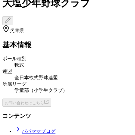
大塩少年野球クラブ
兵庫県
基本情報
ボール種別
軟式
連盟
全日本軟式野球連盟
所属リーグ
学童部（小学生クラブ）
お問い合わせはこちら
コンテンツ
パパママブログ