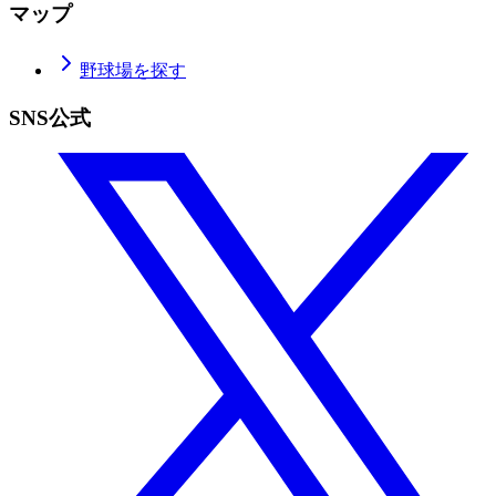
マップ
野球場を探す
SNS公式