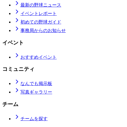
最新の野球ニュース
イベントレポート
初めての野球ガイド
事務局からのお知らせ
イベント
おすすめイベント
コミュニティ
なんでも掲示板
写真ギャラリー
チーム
チームを探す