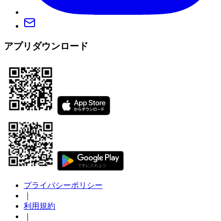
アプリダウンロード
プライバシーポリシー
｜
利用規約
｜