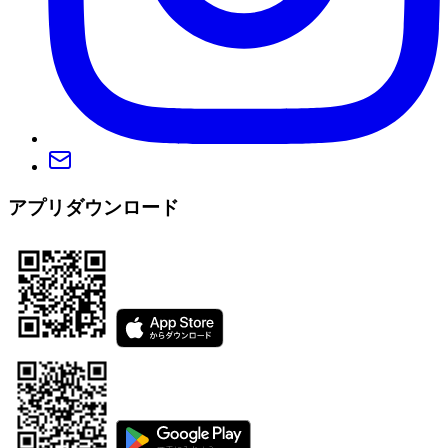
アプリダウンロード