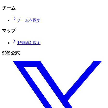
チーム
チームを探す
マップ
野球場を探す
SNS公式