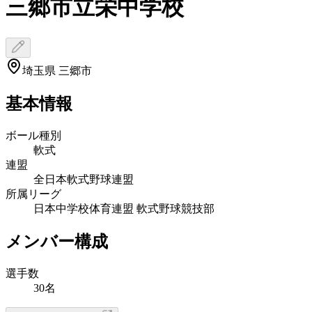
三郷市立栄中学校
埼玉県 三郷市
基本情報
ボール種別
軟式
連盟
全日本軟式野球連盟
所属リーグ
日本中学校体育連盟 軟式野球競技部
メンバー構成
選手数
30名