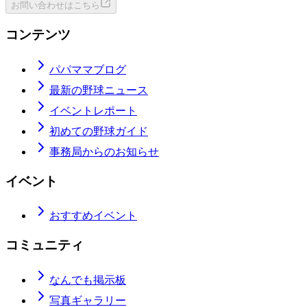
お問い合わせはこちら
コンテンツ
パパママブログ
最新の野球ニュース
イベントレポート
初めての野球ガイド
事務局からのお知らせ
イベント
おすすめイベント
コミュニティ
なんでも掲示板
写真ギャラリー