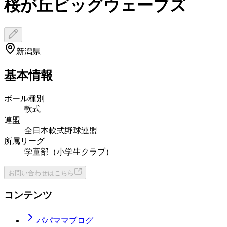
桜が丘ビッグウェーブズ
新潟県
基本情報
ボール種別
軟式
連盟
全日本軟式野球連盟
所属リーグ
学童部（小学生クラブ）
お問い合わせはこちら
コンテンツ
パパママブログ