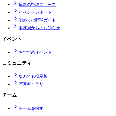
最新の野球ニュース
イベントレポート
初めての野球ガイド
事務局からのお知らせ
イベント
おすすめイベント
コミュニティ
なんでも掲示板
写真ギャラリー
チーム
チームを探す