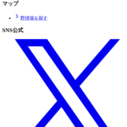
マップ
野球場を探す
SNS公式