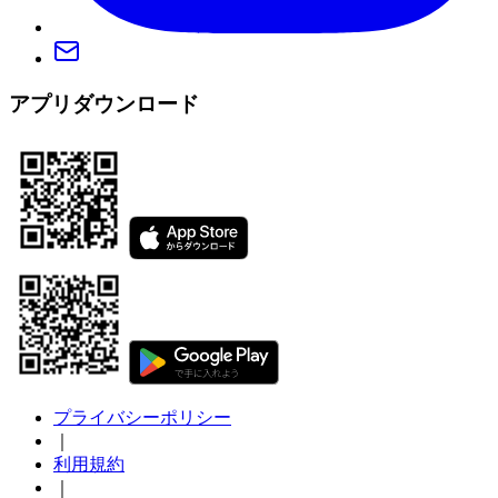
アプリダウンロード
プライバシーポリシー
｜
利用規約
｜