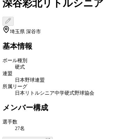
深谷彩北リトルシニア
埼玉県 深谷市
基本情報
ボール種別
硬式
連盟
日本野球連盟
所属リーグ
日本リトルシニア中学硬式野球協会
メンバー構成
選手数
27名