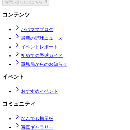
お問い合わせはこちら
コンテンツ
パパママブログ
最新の野球ニュース
イベントレポート
初めての野球ガイド
事務局からのお知らせ
イベント
おすすめイベント
コミュニティ
なんでも掲示板
写真ギャラリー