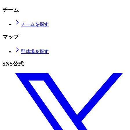
チーム
チームを探す
マップ
野球場を探す
SNS公式