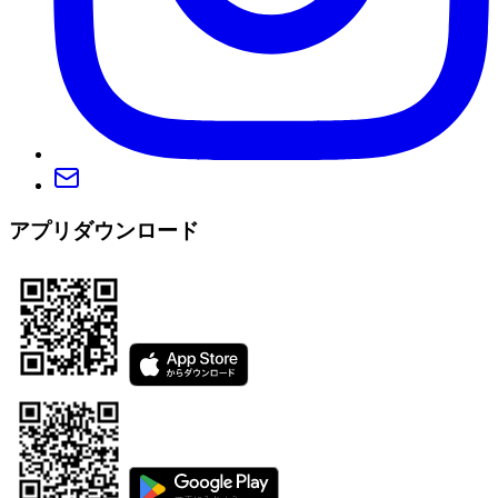
アプリダウンロード