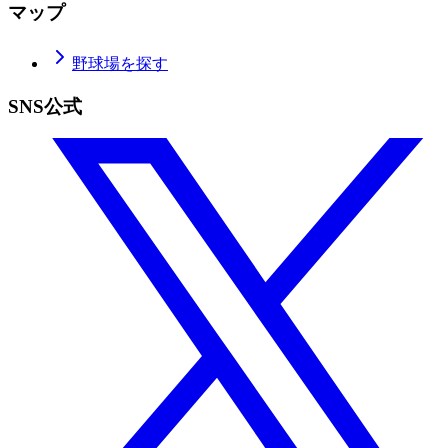
マップ
野球場を探す
SNS公式