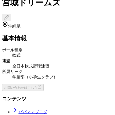
宮城ドリームズ
沖縄県
基本情報
ボール種別
軟式
連盟
全日本軟式野球連盟
所属リーグ
学童部（小学生クラブ）
お問い合わせはこちら
コンテンツ
パパママブログ