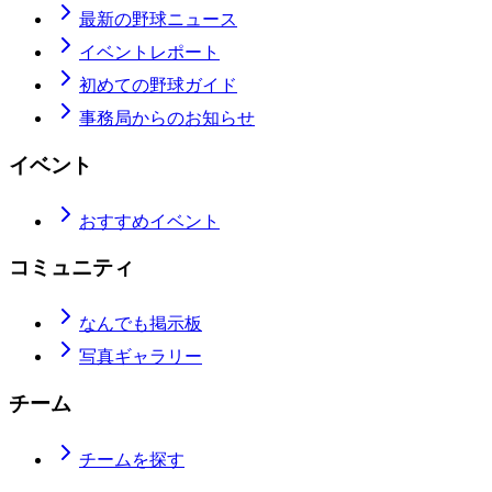
最新の野球ニュース
イベントレポート
初めての野球ガイド
事務局からのお知らせ
イベント
おすすめイベント
コミュニティ
なんでも掲示板
写真ギャラリー
チーム
チームを探す