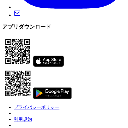
アプリダウンロード
プライバシーポリシー
｜
利用規約
｜