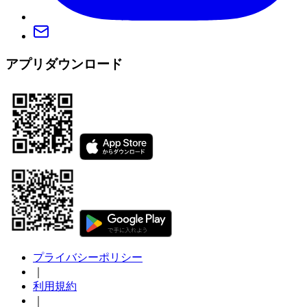
アプリダウンロード
プライバシーポリシー
｜
利用規約
｜