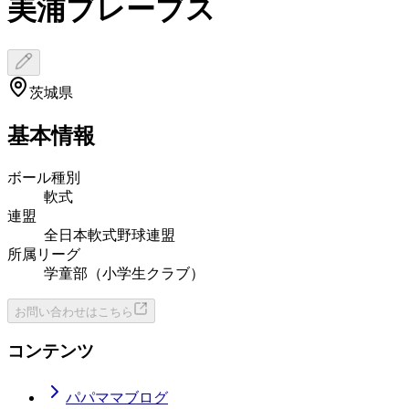
美浦ブレーブス
茨城県
基本情報
ボール種別
軟式
連盟
全日本軟式野球連盟
所属リーグ
学童部（小学生クラブ）
お問い合わせはこちら
コンテンツ
パパママブログ