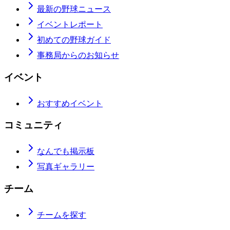
最新の野球ニュース
イベントレポート
初めての野球ガイド
事務局からのお知らせ
イベント
おすすめイベント
コミュニティ
なんでも掲示板
写真ギャラリー
チーム
チームを探す