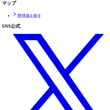
マップ
野球場を探す
SNS公式