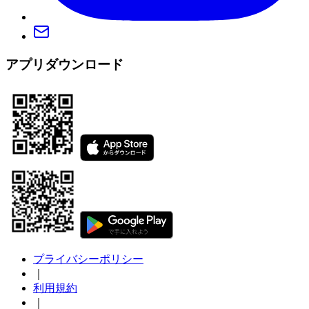
アプリダウンロード
プライバシーポリシー
｜
利用規約
｜