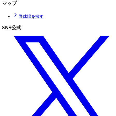
マップ
野球場を探す
SNS公式