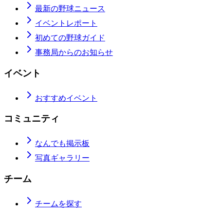
最新の野球ニュース
イベントレポート
初めての野球ガイド
事務局からのお知らせ
イベント
おすすめイベント
コミュニティ
なんでも掲示板
写真ギャラリー
チーム
チームを探す