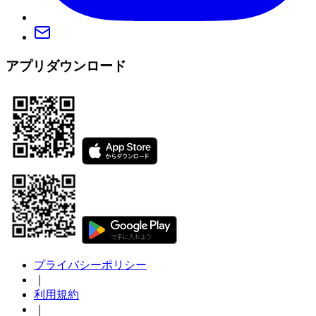
アプリダウンロード
プライバシーポリシー
｜
利用規約
｜