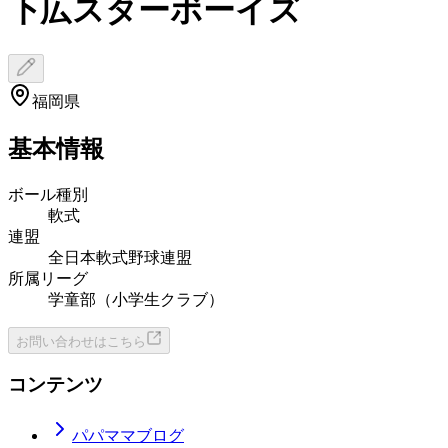
下広スターボーイズ
福岡県
基本情報
ボール種別
軟式
連盟
全日本軟式野球連盟
所属リーグ
学童部（小学生クラブ）
お問い合わせはこちら
コンテンツ
パパママブログ