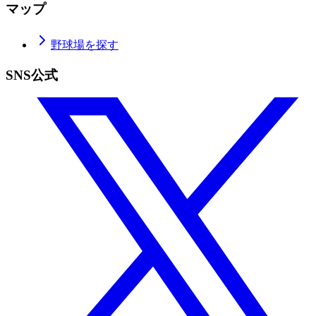
マップ
野球場を探す
SNS公式