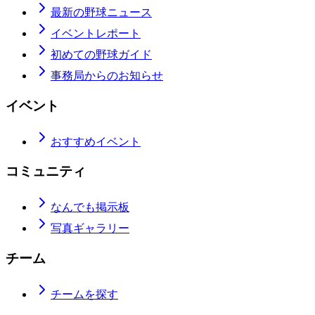
最新の野球ニュース
イベントレポート
初めての野球ガイド
事務局からのお知らせ
イベント
おすすめイベント
コミュニティ
なんでも掲示板
写真ギャラリー
チーム
チームを探す