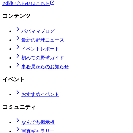
お問い合わせはこちら
コンテンツ
パパママブログ
最新の野球ニュース
イベントレポート
初めての野球ガイド
事務局からのお知らせ
イベント
おすすめイベント
コミュニティ
なんでも掲示板
写真ギャラリー