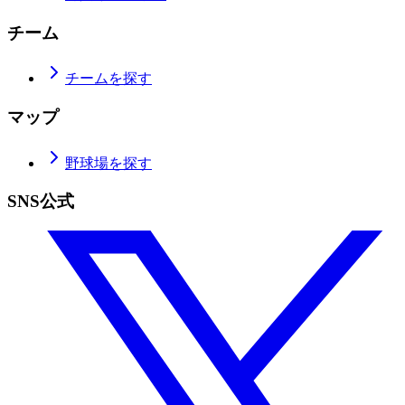
チーム
チームを探す
マップ
野球場を探す
SNS公式