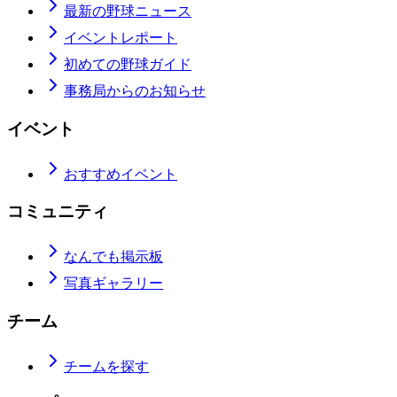
最新の野球ニュース
イベントレポート
初めての野球ガイド
事務局からのお知らせ
イベント
おすすめイベント
コミュニティ
なんでも掲示板
写真ギャラリー
チーム
チームを探す