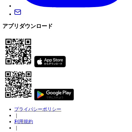
アプリダウンロード
プライバシーポリシー
｜
利用規約
｜