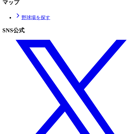
マップ
野球場を探す
SNS公式