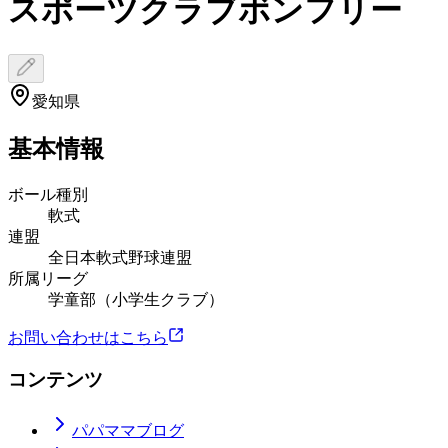
スポーツクラブボンフリー
愛知県
基本情報
ボール種別
軟式
連盟
全日本軟式野球連盟
所属リーグ
学童部（小学生クラブ）
お問い合わせはこちら
コンテンツ
パパママブログ