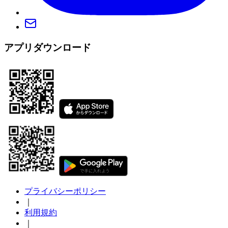
アプリダウンロード
プライバシーポリシー
｜
利用規約
｜