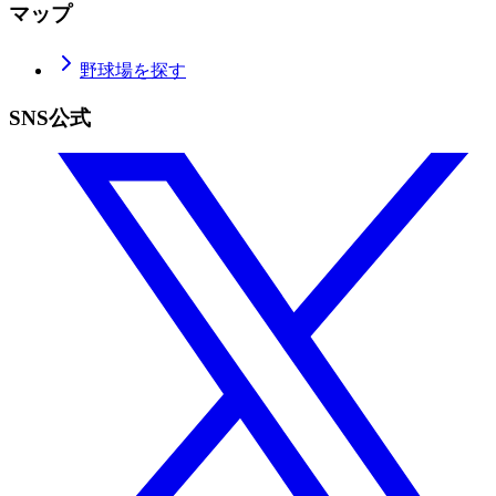
マップ
野球場を探す
SNS公式