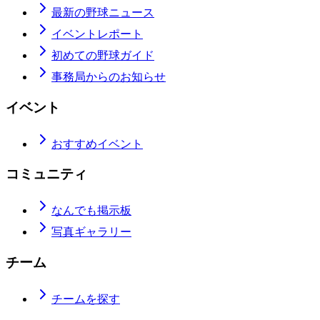
最新の野球ニュース
イベントレポート
初めての野球ガイド
事務局からのお知らせ
イベント
おすすめイベント
コミュニティ
なんでも掲示板
写真ギャラリー
チーム
チームを探す