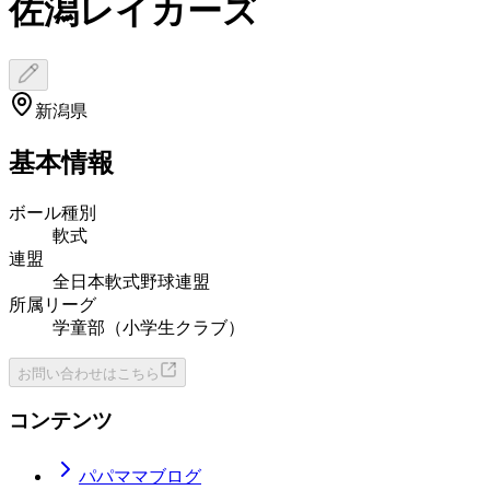
佐潟レイカーズ
新潟県
基本情報
ボール種別
軟式
連盟
全日本軟式野球連盟
所属リーグ
学童部（小学生クラブ）
お問い合わせはこちら
コンテンツ
パパママブログ