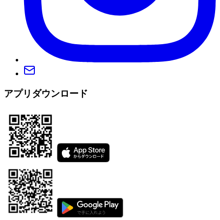
アプリダウンロード