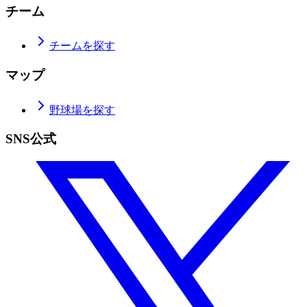
チーム
チームを探す
マップ
野球場を探す
SNS公式