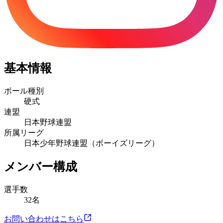
基本情報
ボール種別
硬式
連盟
日本野球連盟
所属リーグ
日本少年野球連盟（ボーイズリーグ）
メンバー構成
選手数
32名
お問い合わせはこちら