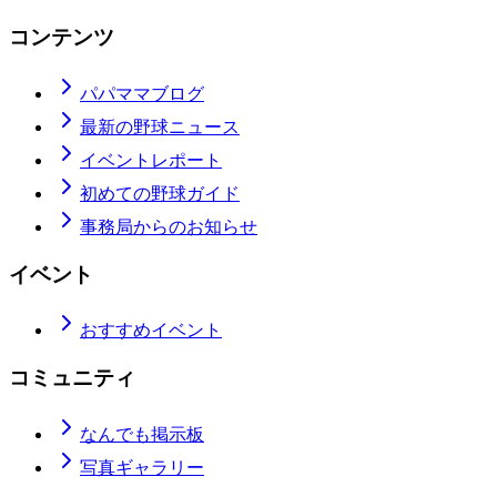
コンテンツ
パパママブログ
最新の野球ニュース
イベントレポート
初めての野球ガイド
事務局からのお知らせ
イベント
おすすめイベント
コミュニティ
なんでも掲示板
写真ギャラリー