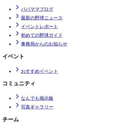
パパママブログ
最新の野球ニュース
イベントレポート
初めての野球ガイド
事務局からのお知らせ
イベント
おすすめイベント
コミュニティ
なんでも掲示板
写真ギャラリー
チーム