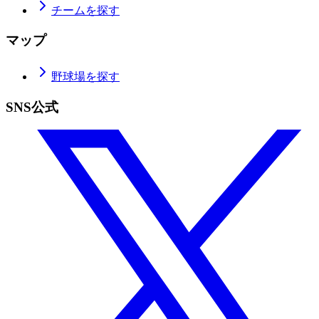
チームを探す
マップ
野球場を探す
SNS公式