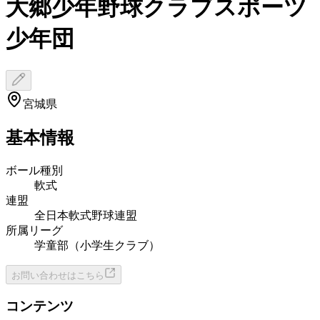
大郷少年野球クラブスポーツ
少年団
宮城県
基本情報
ボール種別
軟式
連盟
全日本軟式野球連盟
所属リーグ
学童部（小学生クラブ）
お問い合わせはこちら
コンテンツ