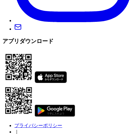
アプリダウンロード
プライバシーポリシー
｜