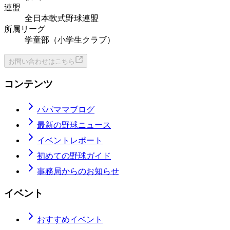
連盟
全日本軟式野球連盟
所属リーグ
学童部（小学生クラブ）
お問い合わせはこちら
コンテンツ
パパママブログ
最新の野球ニュース
イベントレポート
初めての野球ガイド
事務局からのお知らせ
イベント
おすすめイベント