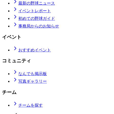
最新の野球ニュース
イベントレポート
初めての野球ガイド
事務局からのお知らせ
イベント
おすすめイベント
コミュニティ
なんでも掲示板
写真ギャラリー
チーム
チームを探す