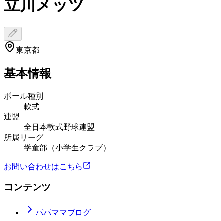
立川メッツ
東京都
基本情報
ボール種別
軟式
連盟
全日本軟式野球連盟
所属リーグ
学童部（小学生クラブ）
お問い合わせはこちら
コンテンツ
パパママブログ