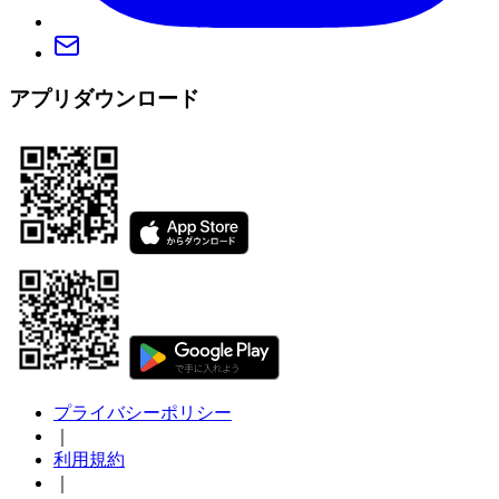
アプリダウンロード
プライバシーポリシー
｜
利用規約
｜