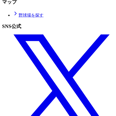
マップ
野球場を探す
SNS公式