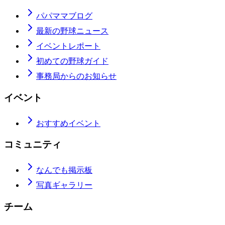
パパママブログ
最新の野球ニュース
イベントレポート
初めての野球ガイド
事務局からのお知らせ
イベント
おすすめイベント
コミュニティ
なんでも掲示板
写真ギャラリー
チーム