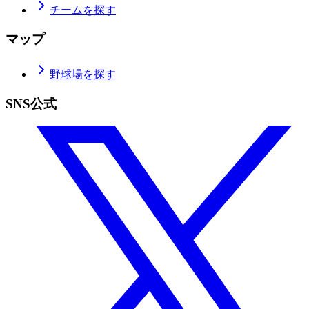
チームを探す
マップ
野球場を探す
SNS公式