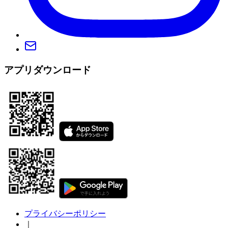
アプリダウンロード
プライバシーポリシー
｜