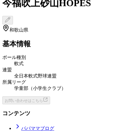
今福吹上砂山HOPES
和歌山県
基本情報
ボール種別
軟式
連盟
全日本軟式野球連盟
所属リーグ
学童部（小学生クラブ）
お問い合わせはこちら
コンテンツ
パパママブログ