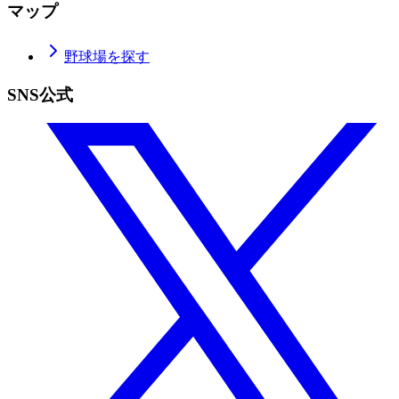
マップ
野球場を探す
SNS公式