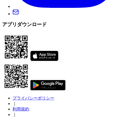
アプリダウンロード
プライバシーポリシー
｜
利用規約
｜