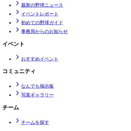
最新の野球ニュース
イベントレポート
初めての野球ガイド
事務局からのお知らせ
イベント
おすすめイベント
コミュニティ
なんでも掲示板
写真ギャラリー
チーム
チームを探す