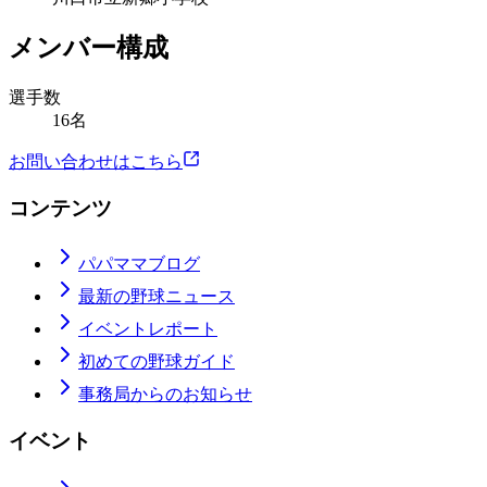
メンバー構成
選手数
16名
お問い合わせはこちら
コンテンツ
パパママブログ
最新の野球ニュース
イベントレポート
初めての野球ガイド
事務局からのお知らせ
イベント