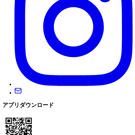
アプリダウンロード