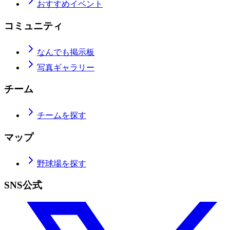
おすすめイベント
コミュニティ
なんでも掲示板
写真ギャラリー
チーム
チームを探す
マップ
野球場を探す
SNS公式