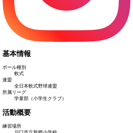
基本情報
ボール種別
軟式
連盟
全日本軟式野球連盟
所属リーグ
学童部（小学生クラブ）
活動概要
練習場所
川口市立新郷小学校