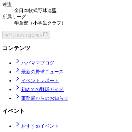
連盟
全日本軟式野球連盟
所属リーグ
学童部（小学生クラブ）
お問い合わせはこちら
コンテンツ
パパママブログ
最新の野球ニュース
イベントレポート
初めての野球ガイド
事務局からのお知らせ
イベント
おすすめイベント