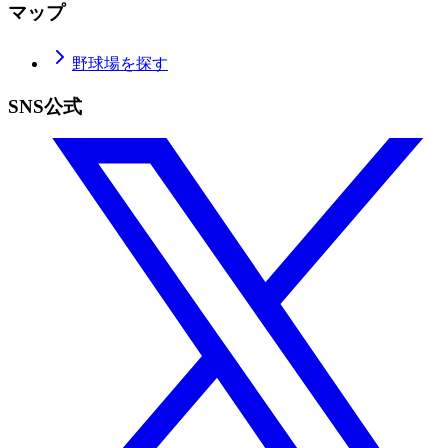
マップ
野球場を探す
SNS公式