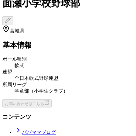
面瀬小学校野球部
宮城県
基本情報
ボール種別
軟式
連盟
全日本軟式野球連盟
所属リーグ
学童部（小学生クラブ）
お問い合わせはこちら
コンテンツ
パパママブログ