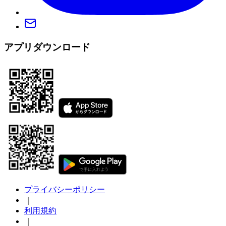
アプリダウンロード
プライバシーポリシー
｜
利用規約
｜