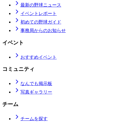
最新の野球ニュース
イベントレポート
初めての野球ガイド
事務局からのお知らせ
イベント
おすすめイベント
コミュニティ
なんでも掲示板
写真ギャラリー
チーム
チームを探す