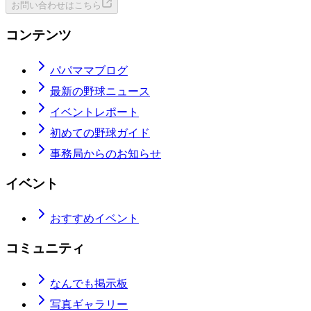
お問い合わせはこちら
コンテンツ
パパママブログ
最新の野球ニュース
イベントレポート
初めての野球ガイド
事務局からのお知らせ
イベント
おすすめイベント
コミュニティ
なんでも掲示板
写真ギャラリー