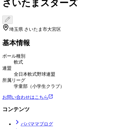
さいたまスターズ
埼玉県 さいたま市大宮区
基本情報
ボール種別
軟式
連盟
全日本軟式野球連盟
所属リーグ
学童部（小学生クラブ）
お問い合わせはこちら
コンテンツ
パパママブログ