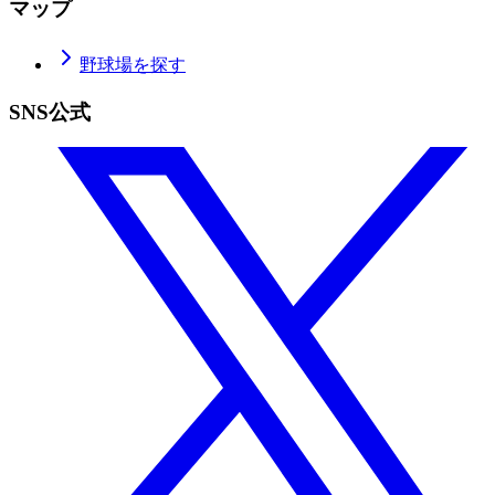
マップ
野球場を探す
SNS公式