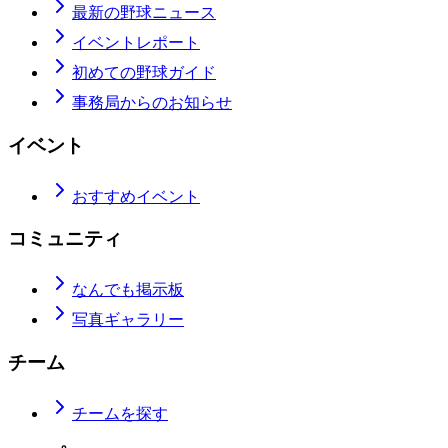
最新の野球ニュース
イベントレポート
初めての野球ガイド
事務局からのお知らせ
イベント
おすすめイベント
コミュニティ
なんでも掲示板
写真ギャラリー
チーム
チームを探す