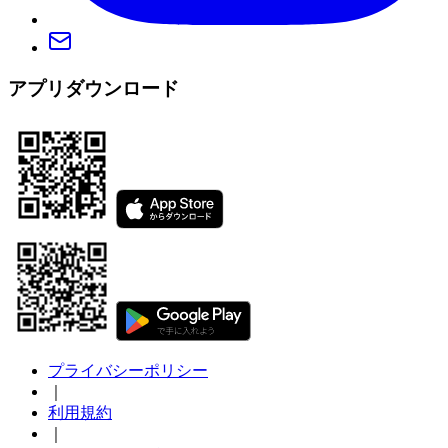
アプリダウンロード
プライバシーポリシー
｜
利用規約
｜