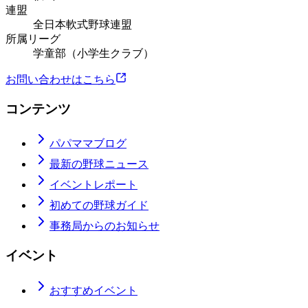
連盟
全日本軟式野球連盟
所属リーグ
学童部（小学生クラブ）
お問い合わせはこちら
コンテンツ
パパママブログ
最新の野球ニュース
イベントレポート
初めての野球ガイド
事務局からのお知らせ
イベント
おすすめイベント