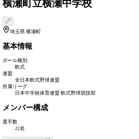
横瀬町立横瀬中学校
埼玉県 横瀬町
基本情報
ボール種別
軟式
連盟
全日本軟式野球連盟
所属リーグ
日本中学校体育連盟 軟式野球競技部
メンバー構成
選手数
22名