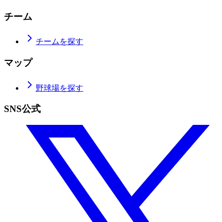
チーム
チームを探す
マップ
野球場を探す
SNS公式