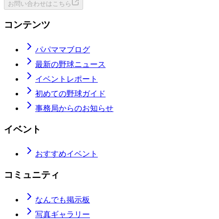
お問い合わせはこちら
コンテンツ
パパママブログ
最新の野球ニュース
イベントレポート
初めての野球ガイド
事務局からのお知らせ
イベント
おすすめイベント
コミュニティ
なんでも掲示板
写真ギャラリー