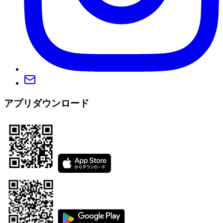
アプリダウンロード