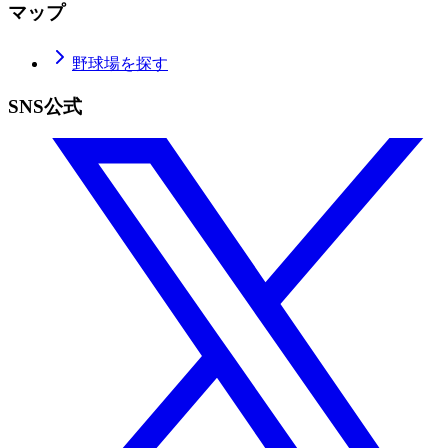
マップ
野球場を探す
SNS公式