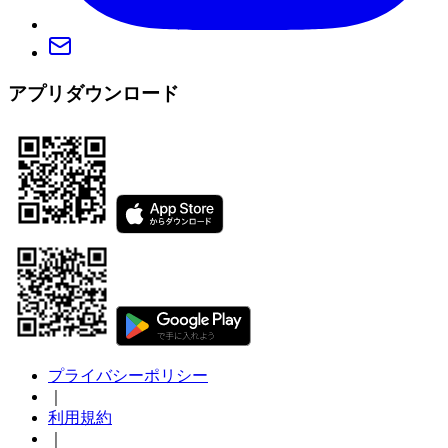
アプリダウンロード
プライバシーポリシー
｜
利用規約
｜