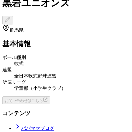
黒岩ユニオンズ
群馬県
基本情報
ボール種別
軟式
連盟
全日本軟式野球連盟
所属リーグ
学童部（小学生クラブ）
お問い合わせはこちら
コンテンツ
パパママブログ