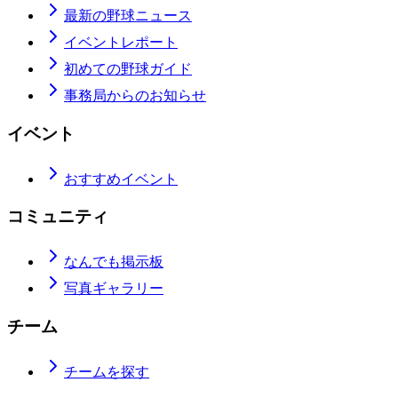
最新の野球ニュース
イベントレポート
初めての野球ガイド
事務局からのお知らせ
イベント
おすすめイベント
コミュニティ
なんでも掲示板
写真ギャラリー
チーム
チームを探す