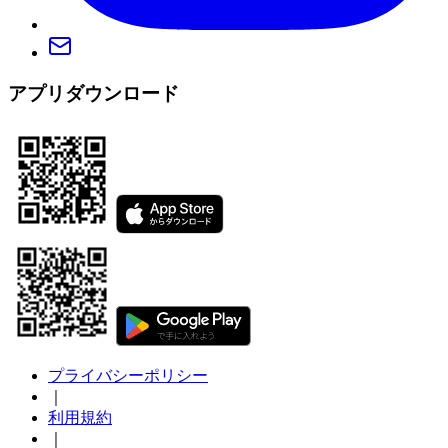
アプリダウンロード
プライバシーポリシー
｜
利用規約
｜