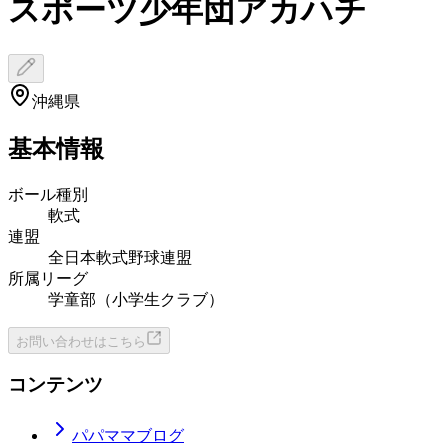
スポーツ少年団アカハチ
沖縄県
基本情報
ボール種別
軟式
連盟
全日本軟式野球連盟
所属リーグ
学童部（小学生クラブ）
お問い合わせはこちら
コンテンツ
パパママブログ