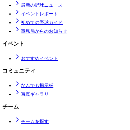
最新の野球ニュース
イベントレポート
初めての野球ガイド
事務局からのお知らせ
イベント
おすすめイベント
コミュニティ
なんでも掲示板
写真ギャラリー
チーム
チームを探す