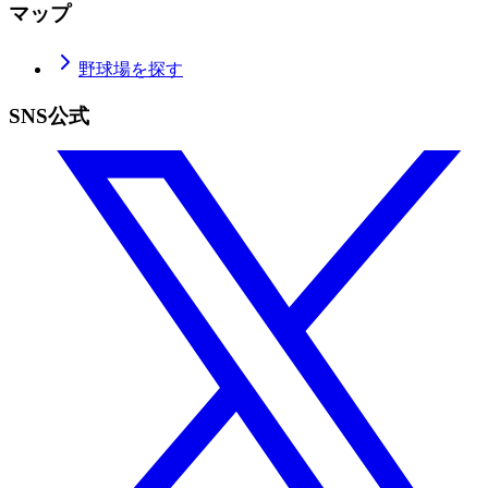
マップ
野球場を探す
SNS公式