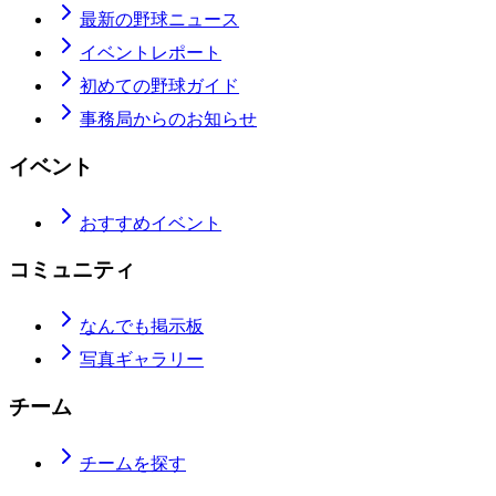
最新の野球ニュース
イベントレポート
初めての野球ガイド
事務局からのお知らせ
イベント
おすすめイベント
コミュニティ
なんでも掲示板
写真ギャラリー
チーム
チームを探す