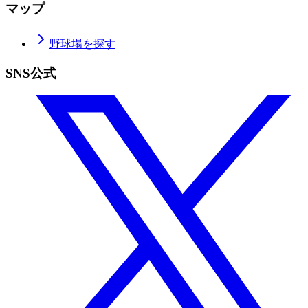
マップ
野球場を探す
SNS公式