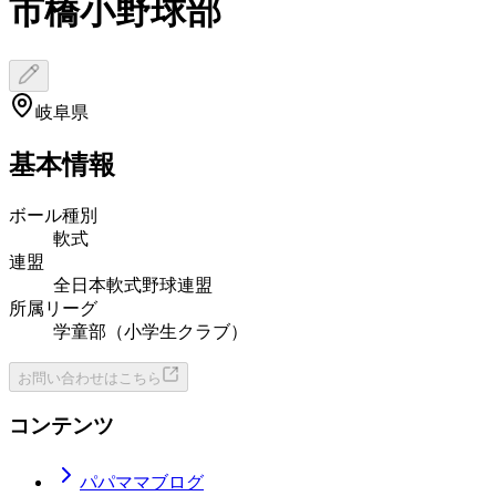
市橋小野球部
岐阜県
基本情報
ボール種別
軟式
連盟
全日本軟式野球連盟
所属リーグ
学童部（小学生クラブ）
お問い合わせはこちら
コンテンツ
パパママブログ