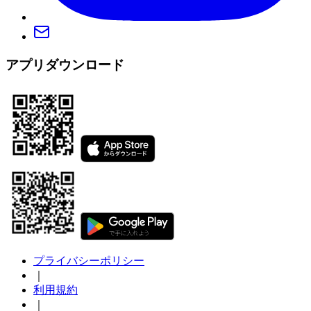
アプリダウンロード
プライバシーポリシー
｜
利用規約
｜