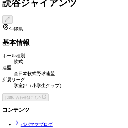
読谷ジャイアンツ
沖縄県
基本情報
ボール種別
軟式
連盟
全日本軟式野球連盟
所属リーグ
学童部（小学生クラブ）
お問い合わせはこちら
コンテンツ
パパママブログ