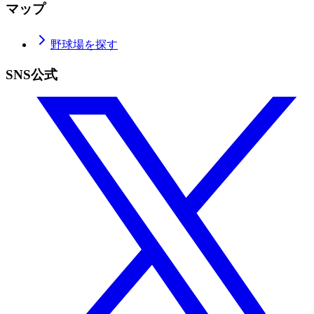
マップ
野球場を探す
SNS公式