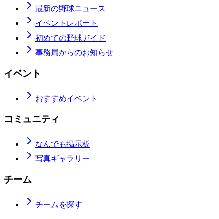
最新の野球ニュース
イベントレポート
初めての野球ガイド
事務局からのお知らせ
イベント
おすすめイベント
コミュニティ
なんでも掲示板
写真ギャラリー
チーム
チームを探す