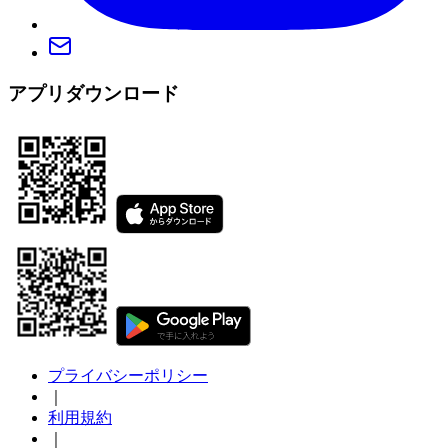
アプリダウンロード
プライバシーポリシー
｜
利用規約
｜