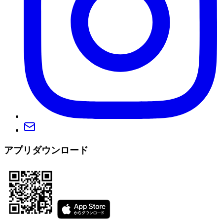
アプリダウンロード