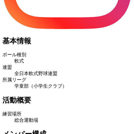
基本情報
ボール種別
軟式
連盟
全日本軟式野球連盟
所属リーグ
学童部（小学生クラブ）
活動概要
練習場所
総合運動場