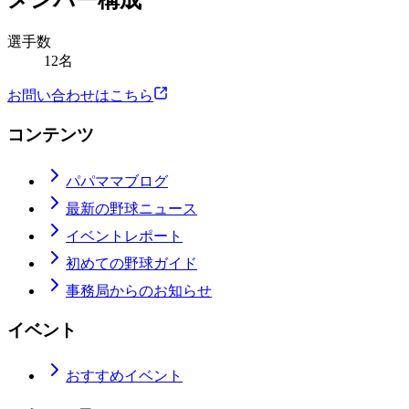
メンバー構成
選手数
12名
お問い合わせはこちら
コンテンツ
パパママブログ
最新の野球ニュース
イベントレポート
初めての野球ガイド
事務局からのお知らせ
イベント
おすすめイベント