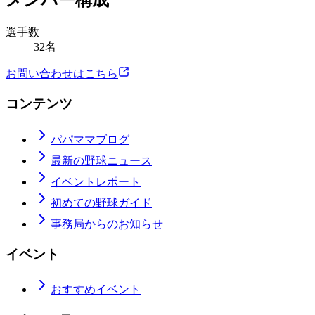
メンバー構成
選手数
32名
お問い合わせはこちら
コンテンツ
パパママブログ
最新の野球ニュース
イベントレポート
初めての野球ガイド
事務局からのお知らせ
イベント
おすすめイベント