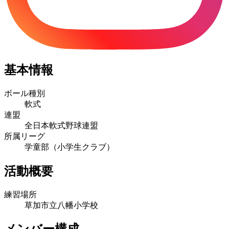
基本情報
ボール種別
軟式
連盟
全日本軟式野球連盟
所属リーグ
学童部（小学生クラブ）
活動概要
練習場所
草加市立八幡小学校