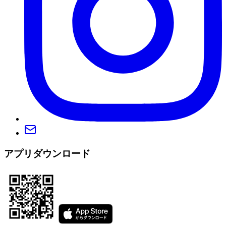
アプリダウンロード