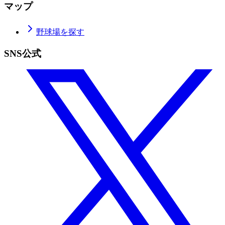
マップ
野球場を探す
SNS公式