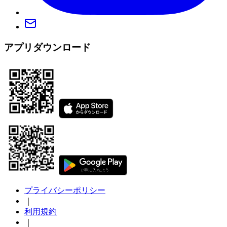
アプリダウンロード
プライバシーポリシー
｜
利用規約
｜