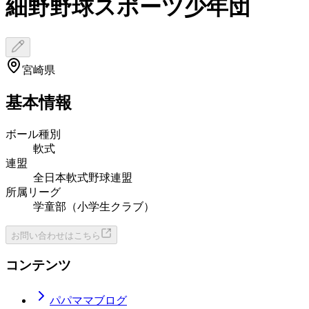
細野野球スポーツ少年団
宮崎県
基本情報
ボール種別
軟式
連盟
全日本軟式野球連盟
所属リーグ
学童部（小学生クラブ）
お問い合わせはこちら
コンテンツ
パパママブログ