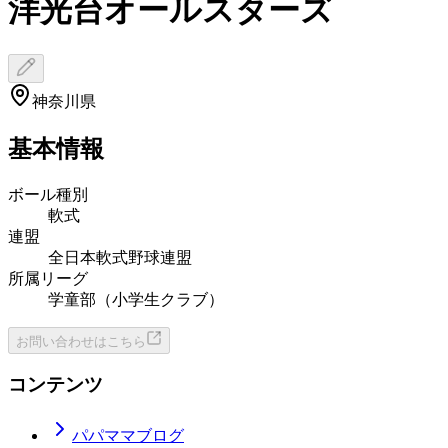
洋光台オールスターズ
神奈川県
基本情報
ボール種別
軟式
連盟
全日本軟式野球連盟
所属リーグ
学童部（小学生クラブ）
お問い合わせはこちら
コンテンツ
パパママブログ