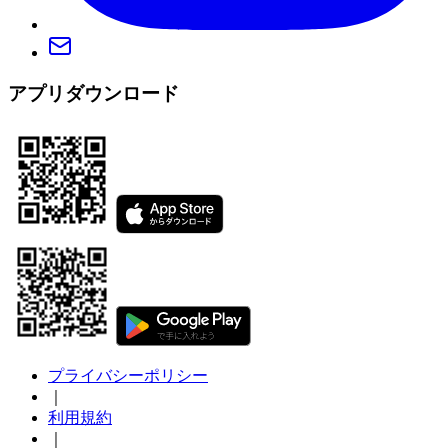
アプリダウンロード
プライバシーポリシー
｜
利用規約
｜