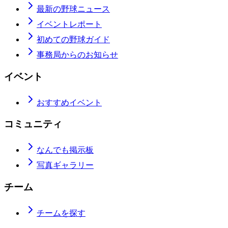
最新の野球ニュース
イベントレポート
初めての野球ガイド
事務局からのお知らせ
イベント
おすすめイベント
コミュニティ
なんでも掲示板
写真ギャラリー
チーム
チームを探す