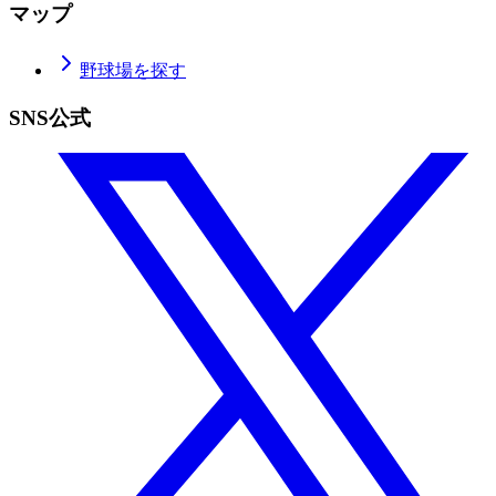
マップ
野球場を探す
SNS公式