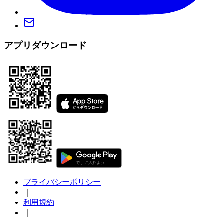
アプリダウンロード
プライバシーポリシー
｜
利用規約
｜