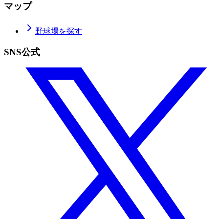
マップ
野球場を探す
SNS公式