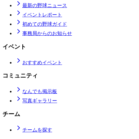
最新の野球ニュース
イベントレポート
初めての野球ガイド
事務局からのお知らせ
イベント
おすすめイベント
コミュニティ
なんでも掲示板
写真ギャラリー
チーム
チームを探す