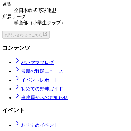
連盟
全日本軟式野球連盟
所属リーグ
学童部（小学生クラブ）
お問い合わせはこちら
コンテンツ
パパママブログ
最新の野球ニュース
イベントレポート
初めての野球ガイド
事務局からのお知らせ
イベント
おすすめイベント