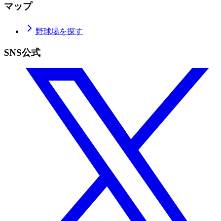
マップ
野球場を探す
SNS公式