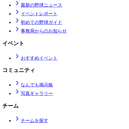
最新の野球ニュース
イベントレポート
初めての野球ガイド
事務局からのお知らせ
イベント
おすすめイベント
コミュニティ
なんでも掲示板
写真ギャラリー
チーム
チームを探す