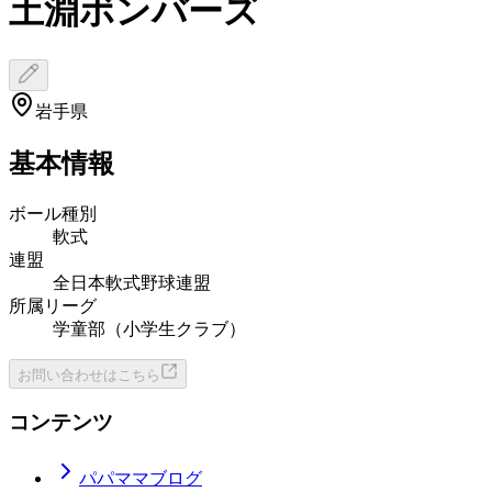
土淵ボンバーズ
岩手県
基本情報
ボール種別
軟式
連盟
全日本軟式野球連盟
所属リーグ
学童部（小学生クラブ）
お問い合わせはこちら
コンテンツ
パパママブログ