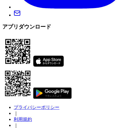
アプリダウンロード
プライバシーポリシー
｜
利用規約
｜