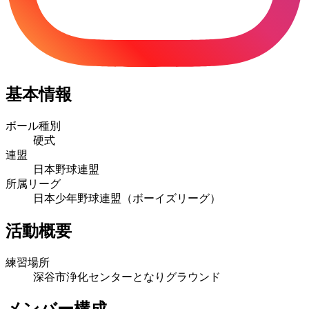
基本情報
ボール種別
硬式
連盟
日本野球連盟
所属リーグ
日本少年野球連盟（ボーイズリーグ）
活動概要
練習場所
深谷市浄化センターとなりグラウンド