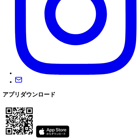
アプリダウンロード