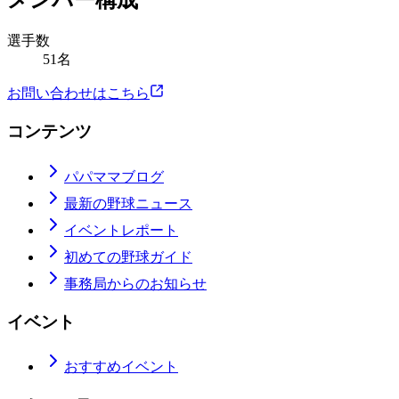
メンバー構成
選手数
51名
お問い合わせはこちら
コンテンツ
パパママブログ
最新の野球ニュース
イベントレポート
初めての野球ガイド
事務局からのお知らせ
イベント
おすすめイベント