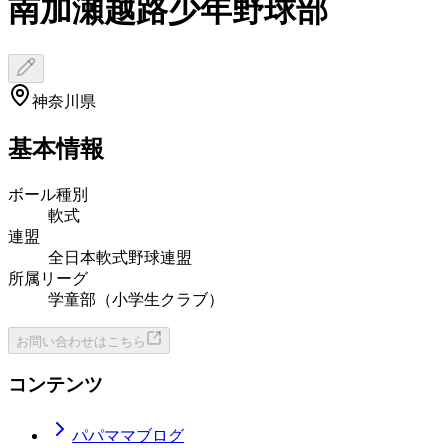
南加瀬越路少年野球部
神奈川県
基本情報
ボール種別
軟式
連盟
全日本軟式野球連盟
所属リーグ
学童部（小学生クラブ）
お問い合わせはこちら
コンテンツ
パパママブログ