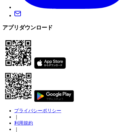
アプリダウンロード
プライバシーポリシー
｜
利用規約
｜