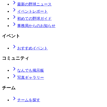
最新の野球ニュース
イベントレポート
初めての野球ガイド
事務局からのお知らせ
イベント
おすすめイベント
コミュニティ
なんでも掲示板
写真ギャラリー
チーム
チームを探す