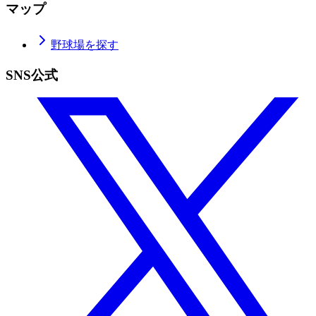
マップ
野球場を探す
SNS公式