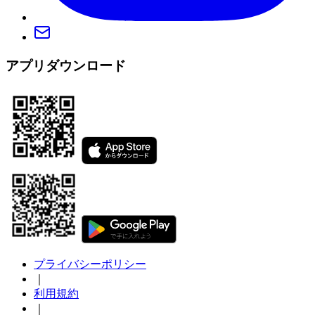
アプリダウンロード
プライバシーポリシー
｜
利用規約
｜