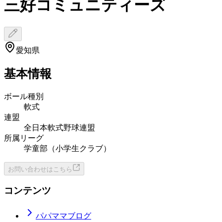
三好コミュニティーズ
愛知県
基本情報
ボール種別
軟式
連盟
全日本軟式野球連盟
所属リーグ
学童部（小学生クラブ）
お問い合わせはこちら
コンテンツ
パパママブログ