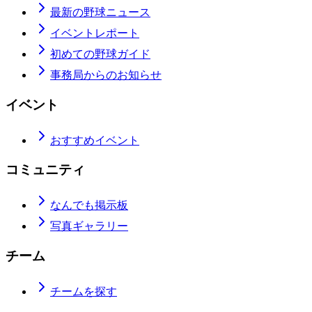
最新の野球ニュース
イベントレポート
初めての野球ガイド
事務局からのお知らせ
イベント
おすすめイベント
コミュニティ
なんでも掲示板
写真ギャラリー
チーム
チームを探す