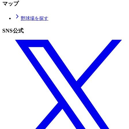
マップ
野球場を探す
SNS公式